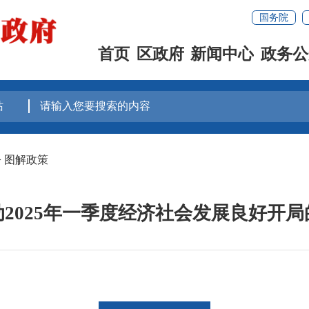
国务院
首页
区政府
新闻中心
政务公
>
图解政策
2025年一季度经济社会发展良好开