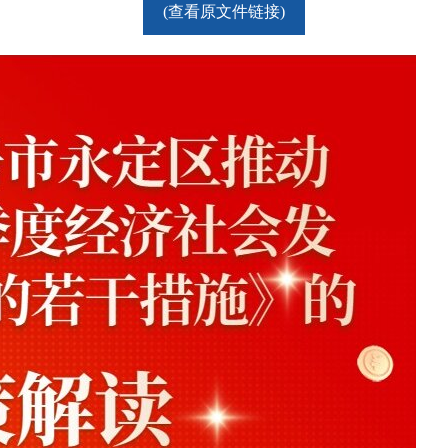
(查看原文件链接)