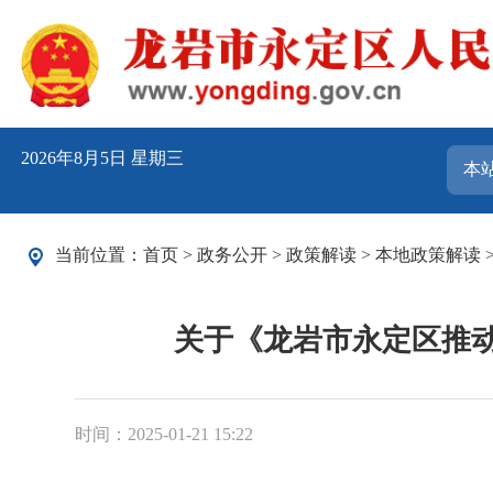
2026年8月5日 星期三
当前位置：
首页
>
政务公开
>
政策解读
>
本地政策解读
关于《龙岩市永定区推动
时间：2025-01-21 15:22