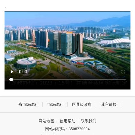
.
省市级政府
市级政府
区县级政府
其它链接
网站地图
|
使用帮助
|
联系我们
网站标识码：3508220004