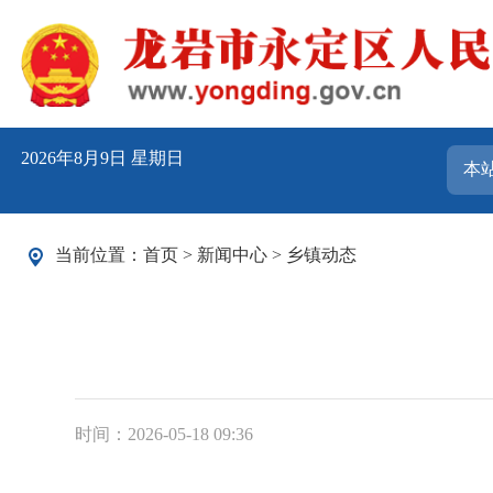
2026年8月9日 星期日
当前位置：
首页
>
新闻中心
>
乡镇动态
时间：2026-05-18 09:36