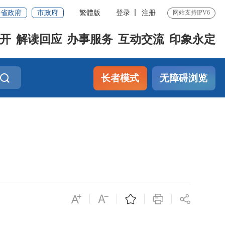
省政府
市政府
繁體版
登录
注册
网站支持IPV6
开
解读回应
办事服务
互动交流
印象永定
长者模式
无障碍浏览