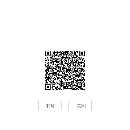
打印
关闭