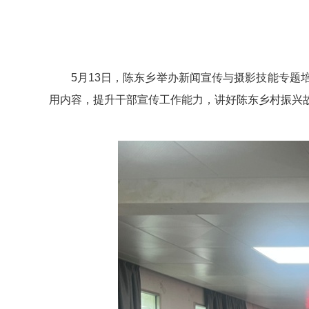
5月13日，陈东乡举办新闻宣传与摄影技能专
用内容，提升干部宣传工作能力，讲好陈东乡村振兴