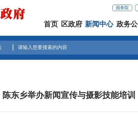
国务院
首页
区政府
新闻中心
政务公
陈东乡举办新闻宣传与摄影技能培训