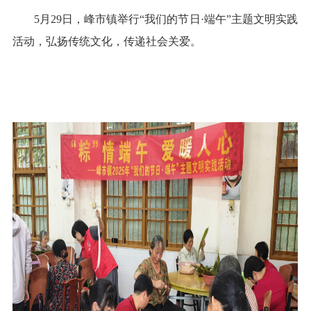
5月29日，峰市镇举行“我们的节日·端午”主题文明实践
活动，弘扬传统文化，传递社会关爱。