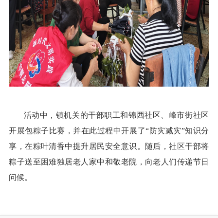
活动中，镇机关的干部职工和锦西社区、峰市街社区
开展包粽子比赛，并在此过程中开展了“防灾减灾”知识分
享，在粽叶清香中提升居民安全意识。随后，社区干部将
粽子送至困难独居老人家中和敬老院，向老人们传递节日
问候。