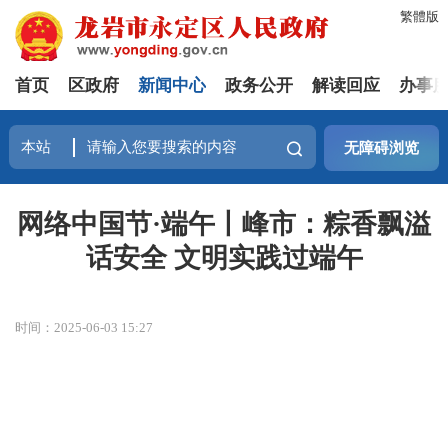
繁體版
首页
区政府
新闻中心
政务公开
解读回应
办事
无障碍浏览
网络中国节·端午丨峰市：粽香飘溢
话安全 文明实践过端午
时间：2025-06-03 15:27