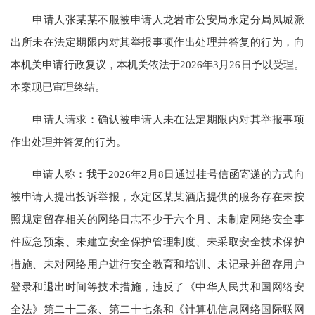
申请人张某某不服被申请人龙岩市公安局永定分局凤城派
出所未在法定期限内对其举报事项作出处理并答复的行为，向
本机关申请行政复议，本机关依法于2026年3月26日予以受理。
本案现已审理终结。
申请人请求：确认被申请人未在法定期限内对其举报事项
作出处理并答复的行为。
申请人称：我于2026年2月8日通过挂号信函寄递的方式向
被申请人提出投诉举报，永定区某某酒店提供的服务存在未按
照规定留存相关的网络日志不少于六个月、未制定网络安全事
件应急预案、未建立安全保护管理制度、未采取安全技术保护
措施、未对网络用户进行安全教育和培训、未记录并留存用户
登录和退出时间等技术措施，违反了《中华人民共和国网络安
全法》第二十三条、第二十七条和《计算机信息网络国际联网