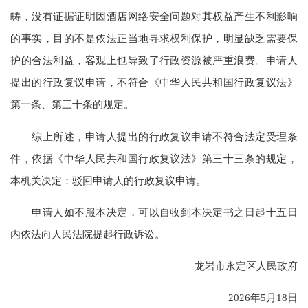
畴，没有证据证明因酒店网络安全问题对其权益产生不利影响
的事实，目的不是依法正当地寻求权利保护，明显缺乏需要保
护的合法利益，客观上也导致了行政资源被严重浪费。申请人
提出的行政复议申请，不符合《中华人民共和国行政复议法》
第一条、第三十条的规定。
综上所述，申请人提出的行政复议申请不符合法定受理条
件，依据《中华人民共和国行政复议法》第三十三条的规定，
本机关决定：驳回申请人的行政复议申请。
申请人如不服本决定，可以自收到本决定书之日起十五日
内依法向人民法院提起行政诉讼。
龙岩市永定区人民政府
2026年5月18日