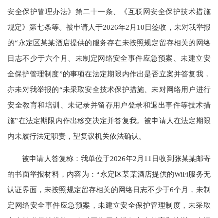
安全保护管理办法》第二十一条、《互联网安全保护技术措施
规定》第七条等。被申请人于2026年2月10日签收，未对我举报
的“永定区某某酒店提供的服务存在未按照规定留存相关的网络
日志不少于六个月、未制定网络安全事件应急预案、未建立安
全保护管理制度”的事项在法定期限内作出是否立案并答复我，
亦未对我举报的“未采取安全技术保护措施、未对网络用户进行
安全教育和培训、未记录并留存用户登录和退出事件等技术措
施”在法定期限内作出移交决定并答复我。被申请人在法定期限
内未履行法定职责，望复议机关依法确认。
被申请人答复称：我单位于2026年2月11日收到张某某邮寄
的书面举报材料，内容为：“永定区某某酒店提供的WiFi服务无
认证界面，未按照规定留存相关的网络日志不少于6个月，未制
定网络安全事件应急预案，未建立安全保护管理制度，未采取