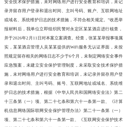
安全技术保护措施，未对网络用户进行安全教育和培训，未记
录并留存用户登录和退出时间、主叫号码、账户、互联网地址
或域名、系统维护日志的技术措施，不符合相关规定。”收悉举
报材料后，我单位立即组织民警对永定区某某酒店进行核查，
并于2026年2月11日对本案立案调查。经查，张某某举报事项属
实，某某酒店管理人吴某某提供的WiFi服务无认证界面，未按
照规定留存相关的网络日志不少于6个月，未制定网络安全事件
应急预案，未建立安全保护管理制度，未采取安全技术保护措
施，未对网络用户进行安全教育和培训，未记录并留存用户登
录和退出时间、主叫号码、账号、互联网地址或域名、系统维
护日志的技术措施，根据《中华人民共和国网络安全法》第二
十三条第（一）项、第二十七条和第六十一条第一款、《计算
机信息网络国际联网安全保护管理办法》第二十一条第（一）
项、第二十七条和第六十一条第一款、《互联网安全保护技术