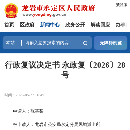
繁體版
首页
区政府
新闻中心
政务公开
解读回应
办事
无障碍浏览
行政复议决定书 永政复〔2026〕28
号
时间：2026-05-27 16:49
申请人：张某某。
被申请人：龙岩市公安局永定分局凤城派出所。