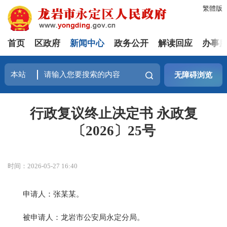
繁體版
首页
区政府
新闻中心
政务公开
解读回应
办事
无障碍浏览
行政复议终止决定书 永政复
〔2026〕25号
时间：2026-05-27 16:40
申请人：张某某。
被申请人：龙岩市公安局永定分局。