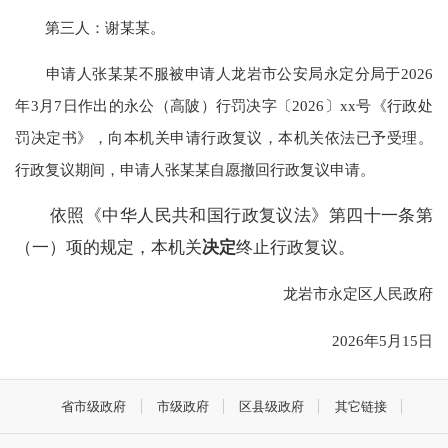
第三人：谢某某。
申请人张某某不服被申请人龙岩市公安局永定分局于2026
年3月7日作出的永公（高陂）行罚决字〔2026〕xx号《行政处
罚决定书》，向本机关申请行政复议，本机关依法已予受理。
行政复议期间，申请人张某某自愿撤回行政复议申请。
依照《中华人民共和国行政复议法》第四十一条第
（一）项的规定，本机关
决定
终止行政复议。
龙岩市永定区人民政府
2026年5月15日
省市级政府
市级政府
区县级政府
其它链接