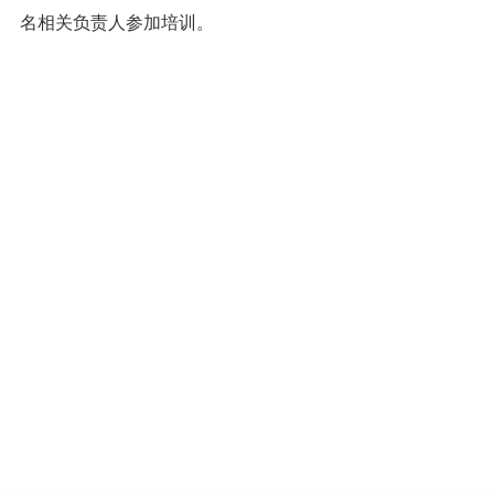
名相关负责人参加培训。