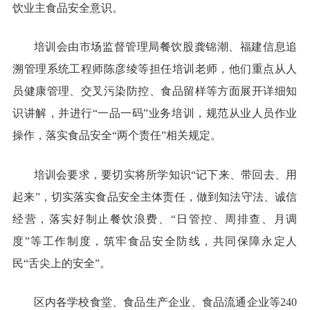
饮业主食品安全意识。
培训会由市场监督管理局餐饮股龚锦潮、福建信息追
溯管理系统工程师陈彦绫等担任培训老师，他们重点从人
员健康管理、交叉污染防控、食品留样等方面展开详细知
识讲解，并进行“一品一码”业务培训，规范从业人员作业
操作，落实食品安全“两个责任”相关规定。
培训会要求，要切实将所学知识“记下来、带回去、用
起来”，切实落实食品安全主体责任，做到知法守法、诚信
经营，落实好制止餐饮浪费、“日管控、周排查、月调
度”等工作制度，筑牢食品安全防线，共同保障永定人
民“舌尖上的安全”。
区内各学校食堂、食品生产企业、食品流通企业等240