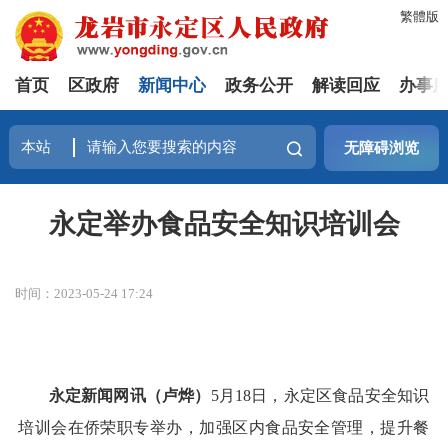
繁體版
首页
区政府
新闻中心
政务公开
解读回应
办事
无障碍浏览
永定举办食品安全知识培训会
时间：2023-05-24 17:24
永定新闻网讯（卢烨）
5月18日，永定区食品安全知识
培训会在侨荣职专举办，加强区内食品安全管理，提升餐