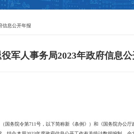
府信息公开年报
役军人事务局2023年政府信息
》（国务院令第
711号，以下简称新《条例》）和《国务院办公
要求，结合本局2023年度政府信息公开工作有关统计数据编制