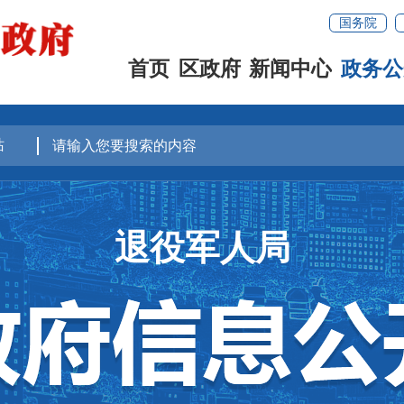
国务院
首页
区政府
新闻中心
政务公
退役军人局