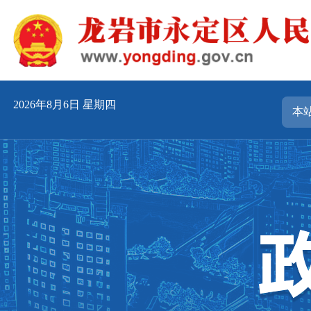
2026年8月6日 星期四