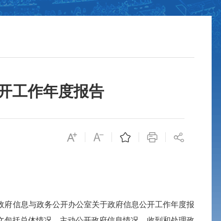
公开工作年度报告
厅政府信息与政务公开办公室关于政府信息公开工作年度报
。全文包括总体情况、主动公开政府信息情况、收到和处理政