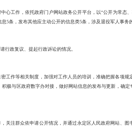
政府中心工作，依托政府门户网站政务公开平台，以“公开为常态
信息5条，发布其他应主动公开的信息类5条，涉及退役军人事务
申请行政复议、提起行政诉讼的情况。
保密工作等相关制度，加强对工作人员的培训，准确把握各项规
，积极与区政府数字办对接，做好网站信息的发布与更新，确定
作，关注群众依申请公开情况，并通过永定区人民政府网站、图