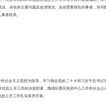
、存在的主要问题及改进情况、其他需要报告的事项，所列数据的统计
人事务联系。
国特色社会主义思想为指导，学习领会党的二十大和习近平总书
府信息公开工作的决策部署，围绕区委区政府中心工作和社会公
信息公开工作扎实有序开展。