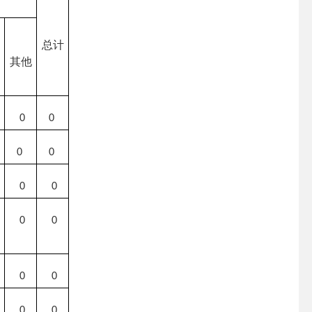
总计
其他
0
0
0
0
0
0
0
0
0
0
0
0