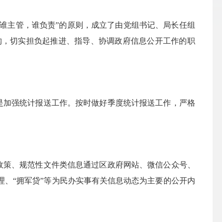
“谁主管，谁负责”的原则，成立了由党组书记、局长任组
构，切实担负起推进、指导、协调政府信息公开工作的职
是加强统计报送工作。按时做好季度统计报送工作，严格
政策、规范性文件类信息通过区政府网站、微信公众号、
理、
“拥军贷”等为民办实事有关信息动态为主要的公开内