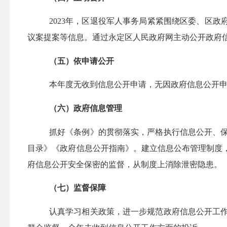
2023年，区退役军人事务局紧紧围绕区委、区
议案提案等信息。通过永定区人民政府网主动公开政府
（五）依申请公开
本年度无收到信息公开申请，无因政府信息公开
（六）政府信息管理
抓好《条例》的贯彻落实，严格执行信息公开、
目录》《政府信息公开指南》。建立信息公布管理制度
府信息公开安全保密的监督，从制度上消除泄密隐患。
（七）监督保障
认真学习相关政策，进一步规范政府信息公开工