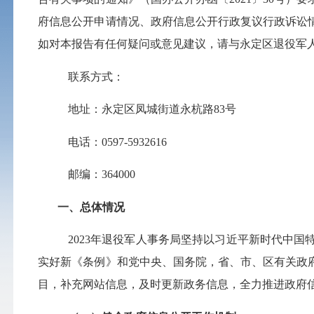
府信息公开申请情况、政府信息公开行政复议行政诉讼情况
如对本报告有任何疑问或意见建议，请与永定区退役军
联系方式：
地址：永定区凤城街道永杭路
83号
电话：
0597-5932616
邮编：
364000
一、总体情况
2023年退役军人事务局坚持以习近平新时代中
实好新《条例》和党中央、国务院，省、市、区有关政
目，补充网站信息，及时更新政务信息，全力推进政府