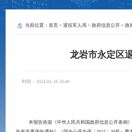
当前位置：
首页
>
退役军人局
>
政府信息公开
>
政
龙岩市永定区退
时间：2024-01-18 10:49
本报告依据《中华人民共和国政府信息公开条例
告有关事项的通知》（国办公开办函〔2021〕30号）