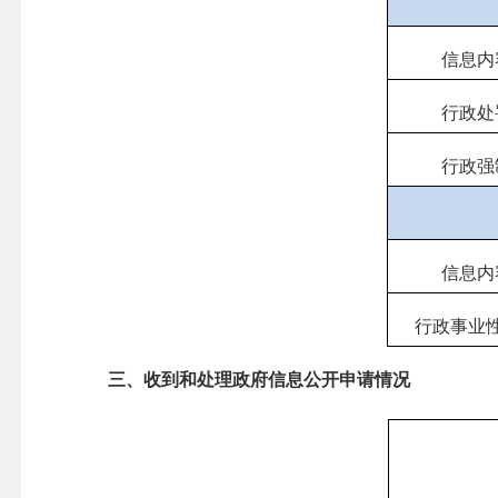
信息内
行政处
行政强
信息内
行政事业
三、收到和处理政府信息公开申请情况