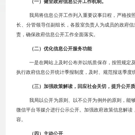
（一）健全政府信息公开工作机制。
我局将信息公开工作列入重要议事日程，严格按
长、分管领导任副组长，各股室负责人为成员的政府信
责，确保政府信息公开工作全面落实。
（二）优化信息公开服务功能
一是在网站上及时公布并以纸质保存，按照规定
执行政府信息公开统计季报制度，及时、规范报送季度
（三）加强政策解读，回应社会关切，提升公开
我局以公开为原则、以不公开为例外的原则，能
微信平台等媒介进行公示公开。加强政府政策信息解读
容。
（四）主动公开