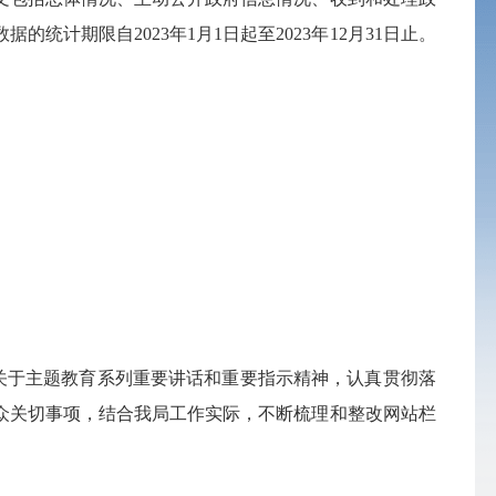
期限自2023年1月1日起至2023年12月31日止。
记关于主题教育系列重要讲话和重要指示精神，认真贯彻落
众关切事项，结合我局工作实际，不断梳理和整改网站栏