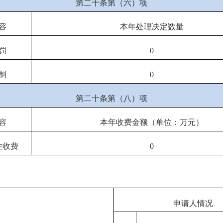
第二十条第（六）项
容
本年处理决定数量
罚
0
制
0
第二十条第（八）项
容
本年收费金额（单位：万元）
性收费
0
申请人情况