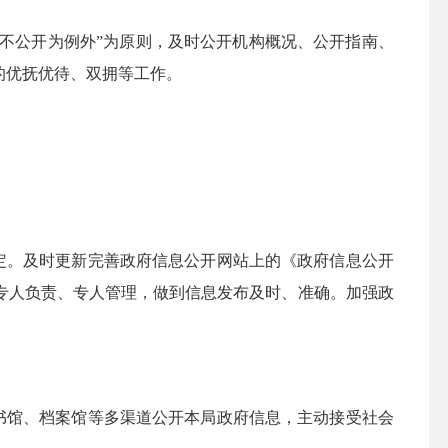
、不公开为例外”为原则，及时公开机构概况、公开指南、
的优抚优待、双拥等工作。
定。及时更新完善政府信息公开网站上的《政府信息公开
专人负责、专人管理，做到信息发布及时、准确。加强政
书馆、档案馆等多渠道公开本局政府信息，主动接受社会