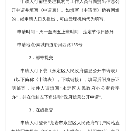
申请人可前往受理机构向工作人员当面提出信息公
开申请并填写《申请表》。如填写《申请表》确有困难
的，经申请人口头提出，可由受理机构代为填写。
申请时间：
周一至周五上班时间，法定节假日除外
申请地点:
凤城街道沿河西路
155号
2．邮寄提交
申请人可下载《永定区人民政府信息公开申请表》
（以下简称《申请表》，下载链接），填写后附身份证
明邮寄，收件人请填写“
永定区人民政府办公室数字
办
”，并在信封左下角注明“政府信息公开申请”。
3．在线提交
申请人可登录“龙岩市永定区人民政府”门户网站直