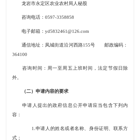
龙岩市永定区农业农村局人秘股
咨询电话：0597-3358858
电子邮箱：yd5832461@126.com
通信地址：凤城街道沿河西路
155号 邮政编码：
364100
咨询时间：周一至周五上班时间，法定节假日除
外。
（二）申请内容的要求
申请人提出的政府信息公开申请应当包含下列内
容：
1.申请人的姓名或者名称、身份证明、联系方
式；