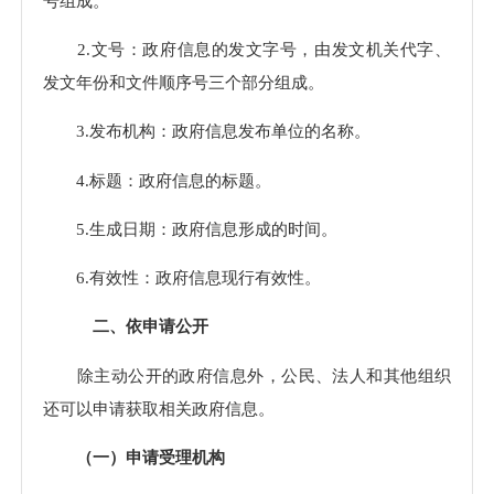
号组成。
2.
文号：政府信息的发文字号，由发文机关代字、
发文年份和文件顺序号三个部分组成。
3.发布机构：政府信息发布单位的名称。
4.标题：政府信息的标题。
5.生成日期：政府信息形成的时间。
6.有效性：政府信息现行有效性。
二、依申请公开
除主动公开的政府信息外，公民、法人和其他组织
还可以申请获取相关政府信息。
（一）申请受理机构