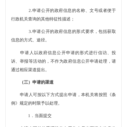
2.申请公开的政府信息的名称、文号或者便于
行政机关查询的其他特征性描述；
3.申请公开的政府信息的形式要求，包括获取
信息的方式、途径。
申请人以政府信息公开申请的形式进行信访、投
诉、举报等活动的，不作为政府信息公开申请处理，请
通过相应渠道提出。
（三）申请的渠道
申请人可按以下方式提出申请，本机关将按照《条
例》规定的时限予以处理。
1．当面提交