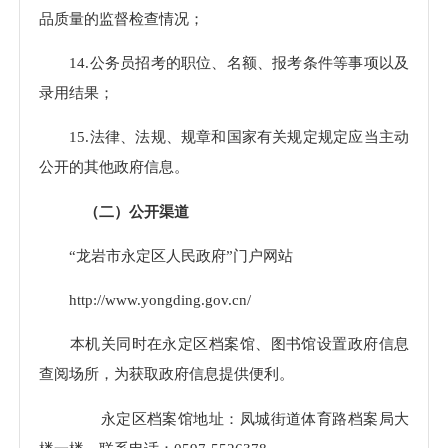
品质量的监督检查情况；
14.公务员招考的职位、名额、报考条件等事项以及
录用结果；
15.法律、法规、规章和国家有关规定规定应当主动
公开的其他政府信息。
（二）公开渠道
“
龙岩市永定区人民政府”门户网站
http://www.yongding.gov.cn/
本机关同时在永定区档案馆、图书馆设置政府信息
查阅场所，为获取政府信息提供便利。
永定区档案馆地址：凤城街道体育路档案局大