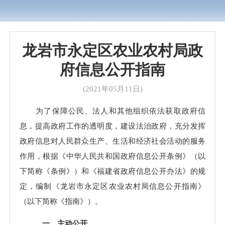
龙岩市永定区农业农村局政
府信息公开指南
(2021年05月11日)
为了保障公民、法人和其他组织依法获取政府信
息，提高政府工作的透明度，建设法治政府，充分发挥
政府信息对人民群众生产、生活和经济社会活动的服务
作用，根据《中华人民共和国政府信息公开条例》（以
下简称《条例》）和《福建省政府信息公开办法》的规
定，编制《龙岩市永定区农业农村局信息公开指南》
（以下简称《指南》）。
一、主动公开