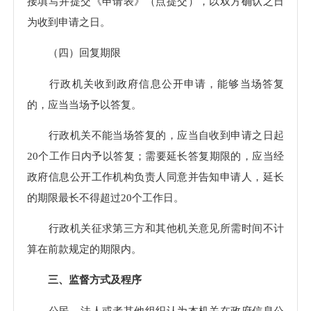
接填写并提交《申请表》（点提交），以双方确认之日
为收到申请之日。
（四）回复期限
行政机关收到政府信息公开申请，能够当场答复
的，应当当场予以答复。
行政机关不能当场答复的，应当自收到申请之日起
20个工作日内予以答复；需要延长答复期限的，应当经
政府信息公开工作机构负责人同意并告知申请人，延长
的期限最长不得超过20个工作日。
行政机关征求第三方和其他机关意见所需时间不计
算在前款规定的期限内。
三、监督方式及程序
公民、法人或者其他组织认为本机关在政府信息公