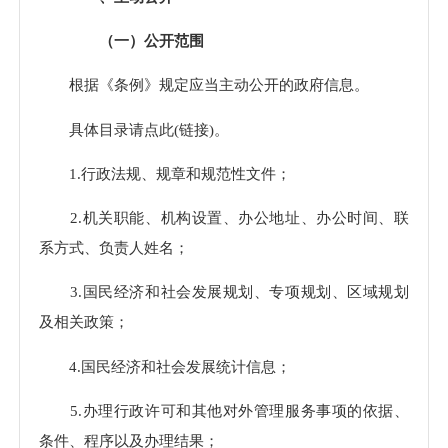
（一）公开范围
根据《条例》规定应当主动公开的政府信息。
具体目录请点此(链接)。
1.行政法规、规章和规范性文件；
2.机关职能、机构设置、办公地址、办公时间、联
系方式、负责人姓名；
3.国民经济和社会发展规划、专项规划、区域规划
及相关政策；
4.国民经济和社会发展统计信息；
5.办理行政许可和其他对外管理服务事项的依据、
条件、程序以及办理结果；