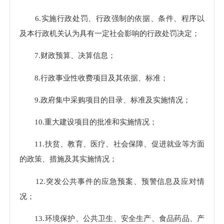
6.实施行政处罚、行政强制的依据、条件、程序以
及本行政机关认为具有一定社会影响的行政处罚决定；
7.财政预算、决算信息；
8.行政事业性收费项目及其依据、标准；
9.政府集中采购项目的目录、标准及实施情况；
10.重大建设项目的批准和实施情况；
11.扶贫、教育、医疗、社会保障、促进就业等方面
的政策、措施及其实施情况；
12.突发公共事件的应急预案、预警信息及应对情
况；
13.环境保护、公共卫生、安全生产、食品药品、产