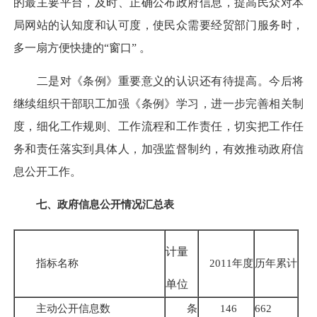
的最主要平台，及时、正确公布政府信息，提高民众对本
局网站的认知度和认可度，使民众需要经贸部门服务时，
多一扇方便快捷的“窗口” 。
二是对《条例》重要意义的认识还有待提高。今后将
继续组织干部职工加强《条例》学习，进一步完善相关制
度，细化工作规则、工作流程和工作责任，切实把工作任
务和责任落实到具体人，加强监督制约，有效推动政府信
息公开工作。
七、政府信息公开情况汇总表
计量
指标名称
2011年度
历年累计
单位
主动公开信息数
条
146
662