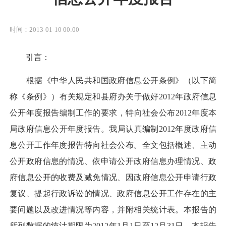
时间：2013-01-10 00:00
引言：
根据《中华人民共和国政府信息公开条例》（以下简
称《条例》）有关规定和县府办关于做好2012年政府信息
公开年度报告编制工作的要求，特向社会公布2012年度本
局政府信息公开年度报告。我局认真编制2012年度政府信
息公开工作年度报告特向社会公布。全文包括概述、主动
公开政府信息的情况、依申请公开政府信息办理情况、政
府信息公开的收费及减免情况、因政府信息公开申请行政
复议、提起行政诉讼的情况、政府信息公开工作存在的主
要问题以及改进情况等内容，并附相关统计表。本报告的
所列数据的统计期限为2012年1月1日至12月31日。本报告