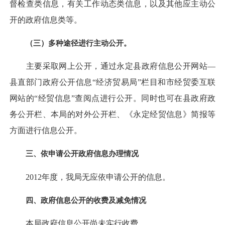
督检查类信息，有关工作动态类信息，以及其他应主动公
开的政府信息类等。
（三）多种途径进行主动公开。
主要采取网上公开，通过永定县政府信息公开网站—
县直部门政府公开信息“经济贸易局”栏目和市经贸委互联
网站的“经贸信息”查阅点进行公开。同时也可在县政府政
务公开栏、本局的对外公开栏、《永定经贸信息》简报等
方面进行信息公开。
三、依申请公开政府信息办理情况
2012年度，我局无应依申请公开的信息。
四、政府信息公开的收费及减免情况
本局政府信息公开尚未实行收费。