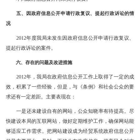
五、因政府信息公开申请行政复议、提起行政诉讼的情
况
2012年度我局未发生因政府信息公开申请行政复议、
提起行政诉讼的案件。
六、存在的问题及改进措施
2012年，我局在政府信息公开工作上取得了一定的成
效，积累了一些经验，但是，与《条例》和社会公众的要
求还有一定差距。主要表现在：
一是还未建设自有的网站，公众知晓率有待提高。尽
快建设本局的互联网站，做好定期维护工作，确保网站能
够适应工作需求。把网站建设成为经贸系统政府信息公开