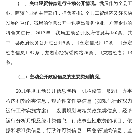
（一）突出经贸特点进行主动公开情况。
我局作为全县工
业、商贸企业的主管部门，担负着推进全县工贸经济又好又快
发展的重任。我局的信息公开中也突出服务企业、方便企业的
特色来进行。2012年，我局主动公开政府信息共146条。其
中，县政府政务公开栏公开8条，《永定信息》12条，《永定
经贸信息》87条，龙岩市经贸委网站26条，《龙岩经贸》13
条。
（二）主动公开政府信息的主要类别情况。
2011年度主动公开信息包括：机构设置、职能、办事
程序和指南类信息，规范性文件类信息（如规范行政权力
运行工作实施方案），发展规划与相关政策类信息，经济
运行分析月报及统计类信息，行政事业性收费的项目、依
据和标准类信息，行政许可类信息，应急管理类信息，监