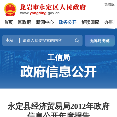
繁體版
首页
区政府
新闻中心
政务公开
解读回应
办事
无障碍浏览
工信局
永定县经济贸易局2012年政府
信息公开年度报告